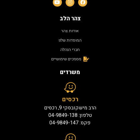
צהר הלב
אודות צהר
המוסדות שלנו
חברי הנהלה
מסמכים שימושיים
משרדים
רכסים
הרב מישקובסקי 9, רכסים
טלפון: 04-9849-138
פקס: 04-9849-147