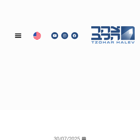
30/07/2025