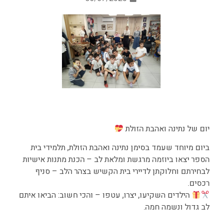
יום של נתינה ואהבת הזולת
ביום מיוחד שעמד בסימן נתינה ואהבת הזולת, תלמידי בית
הספר יצאו ביוזמה מרגשת ומלאת לב – הכנת מתנות אישיות
לבחירתם וחלוקתן לדיירי בית הקשיש בצהר הלב – סניף
רכסים.
הילדים השקיעו, יצרו, עטפו – והכי חשוב: הביאו איתם
לב גדול ונשמה חמה.