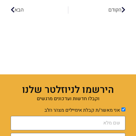
הקודם
הבא
הירשמו לניוזלטר שלנו
וקבלו חדשות ועדכונים מרגשים
אני מאשר/ת קבלת אימיילים מצהר הלב