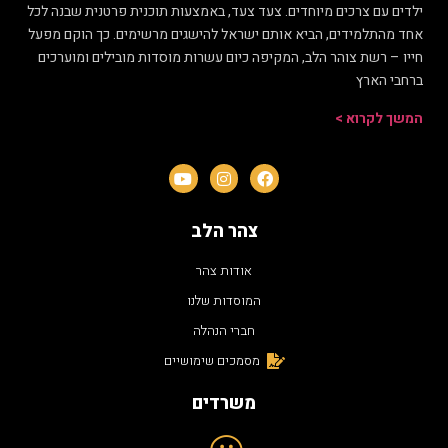
ילדים עם צרכים מיוחדים. צעד צעד, באמצעות תוכנית פרטנית שבנה לכל
אחד מהתלמידים, הביא אותם ישראל להישגים מרשימים. כך הוקם מפעל
חייו – רשת צוהר הלב, המקיפה כיום עשרות מוסדות מובילים ומוערכים
ברחבי הארץ
המשך לקרוא >
צהר הלב
אודות צהר
המוסדות שלנו
חברי הנהלה
מסמכים שימושיים
משרדים