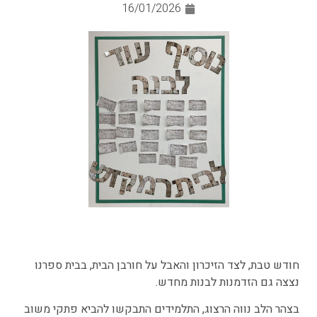
16/01/2026
חודש טבת, לצד הזיכרון והאבל על חורבן הבית, בבית ספרנו
נצצה גם הזדמנות לבנות מחדש.
בצהר הלב נווה הרצוג, התלמידים התבקשו להביא פתקי משוב