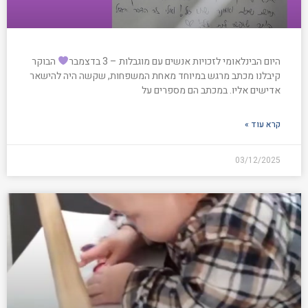
היום הבינלאומי לזכויות אנשים עם מוגבלות – 3 בדצמבר
הבוקר
קיבלנו מכתב מרגש במיוחד מאחת המשפחות, שקשה היה להישאר
אדישים אליו. במכתב הם מספרים על
קרא עוד »
03/12/2025